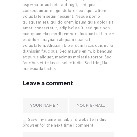
aspernatur aut odit aut fugit, sed quia
consequuntur magni dolores eos qui ratione
voluptatem sequi nesciunt. Neque porro
quisquam est, qui dolorem ipsum quia dolor sit
amet, consectetur, adipisci velit, sed quia non
numquam eius modi tempora incidunt ut labore
et dolore magnam aliquam quaerat
voluptatem. Aliquam bibendum lacus quis nulla
dignissim faucibus. Sed mauris enim, bibendum
at purus aliquet, maximus molestie tortor. Sed
faucibus et tellus eu sollicitudin. Sed fringilla
malesuada luctus.
Leave a comment
Save my name, email, and website in this
browser for the next time I comment.